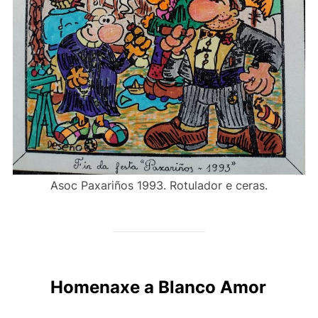
Asoc Paxariños 1993. Rotulador e ceras.
Homenaxe a Blanco Amor