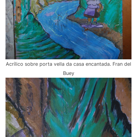
Acrílico sobre porta vella da casa encantada. Fran del
Buey