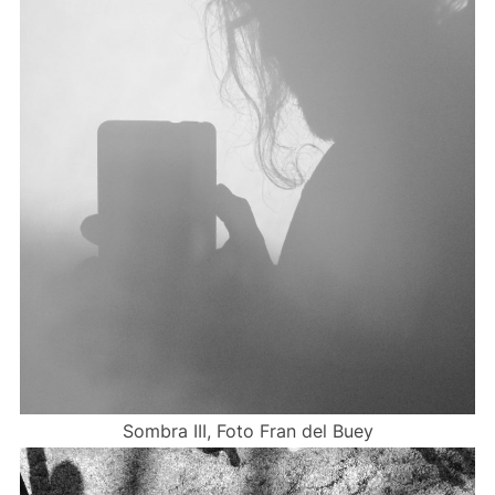
Sombra III, Foto Fran del Buey