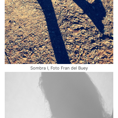
Sombra I, Foto Fran del Buey