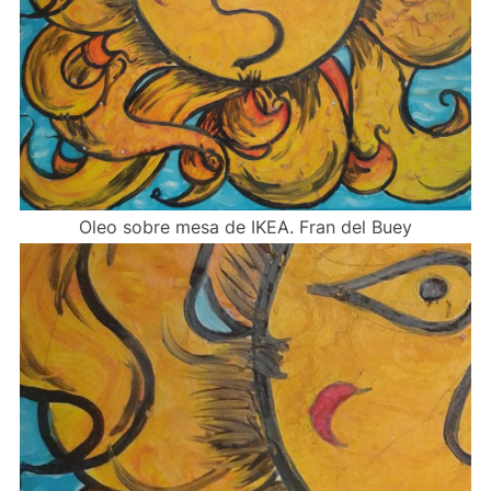
Oleo sobre mesa de IKEA. Fran del Buey