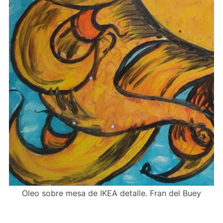
Oleo sobre mesa de IKEA detalle. Fran del Buey