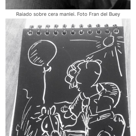
Raiado sobre cera manlei. Foto Fran del Buey