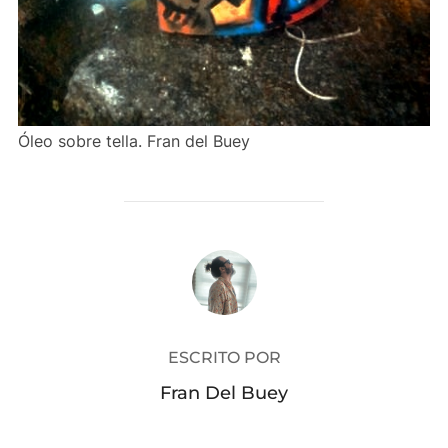
Óleo sobre tella. Fran del Buey
AUTOR DE LA PUBLICACIÓN
ESCRITO POR
Fran Del Buey